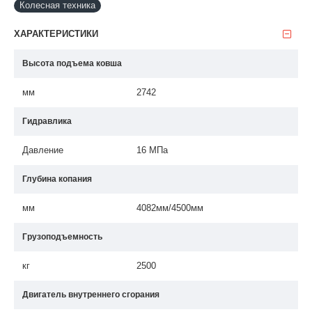
Колесная техника
ХАРАКТЕРИСТИКИ
Высота подъема ковша
мм
2742
Гидравлика
Давление
16 МПа
Глубина копания
мм
4082мм/4500мм
Грузоподъемность
кг
2500
Двигатель внутреннего сгорания