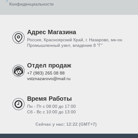
Конфиденциальности
Адрес Магазина
Россия, Красноярский Край, г. Назарово, мк-он
Промышленный узел, владение 8 "Г"
Отдел продаж
+7 (983) 265 08 88
vstznazarovo@mail.ru
Время Работы
Пн - Пт с 08:00 до 17:00
Сб - Вс с 10:00 до 13:00
Сейчас у нас: 12:22 (GMT+7)